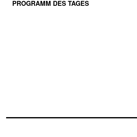
PROGRAMM DES TAGES